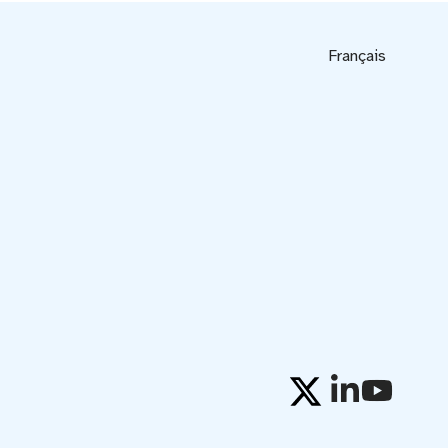
Français