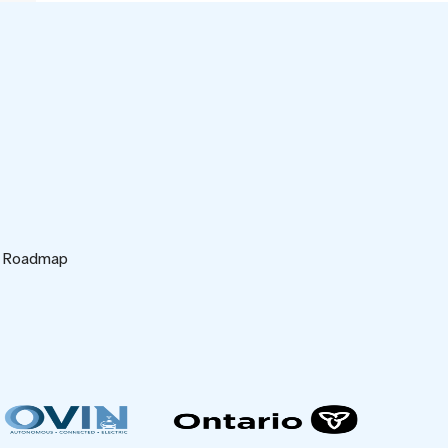
d Roadmap