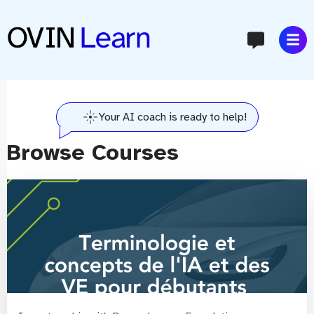
content
Your AI coach is ready to help!
Browse Courses