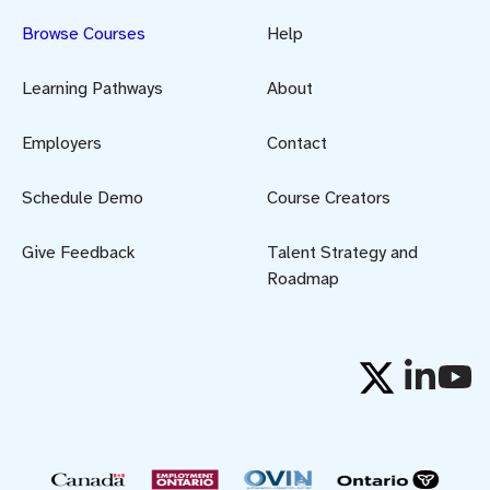
Browse Courses
Help
Learning Pathways
About
Employers
Contact
Schedule Demo
Course Creators
Give Feedback
Talent Strategy and
Roadmap