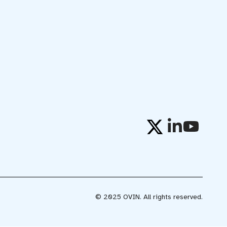
© 2025 OVIN. All rights reserved.