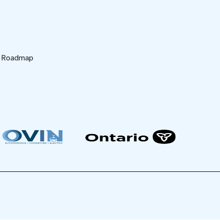
d Roadmap