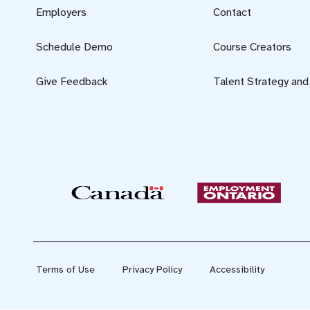
Employers
Contact
Schedule Demo
Course Creators
Give Feedback
Talent Strategy an
Terms of Use
Privacy Policy
Accessibility