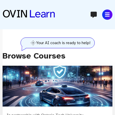
content
Your AI coach is ready to help!
Browse Courses