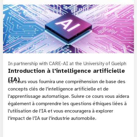
In partnership with CARE-AI at the University of Guelph
Introduction à l'intelligence artificielle
(IA)
Ce cours vous fournira une compréhension de base des
concepts clés de l'intelligence artificielle et de
l'apprentissage automatique. Suivre ce cours vous aidera
également à comprendre les questions éthiques liées à
l'utilisation de l'IA et vous encouragera à explorer
l'impact de l'IA sur l'industrie automobile.