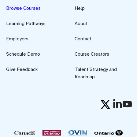
Browse Courses
Help
Learning Pathways
About
Employers
Contact
Schedule Demo
Course Creators
Give Feedback
Talent Strategy and
Roadmap