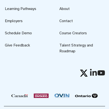
Learning Pathways
About
Employers
Contact
Schedule Demo
Course Creators
Give Feedback
Talent Strategy and
Roadmap