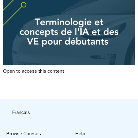
Open to access this content
Français
Browse Courses
Help