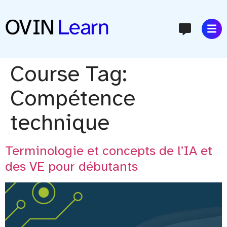
content
Course Tag:
Compétence
technique
Terminologie et concepts de l’IA et
des VE pour débutants