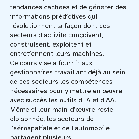
tendances cachées et de générer des
informations prédictives qui
révolutionnent la façon dont ces
secteurs d’activité conçoivent,
construisent, exploitent et
entretiennent leurs machines.
Ce cours vise à fournir aux
gestionnaires travaillant déjà au sein
de ces secteurs les compétences
nécessaires pour y mettre en œuvre
avec succès les outils d’IA et d’AA.
Même si leur main-d’œuvre reste
cloisonnée, les secteurs de
l’aérospatiale et de l’automobile
partagent plusieurs