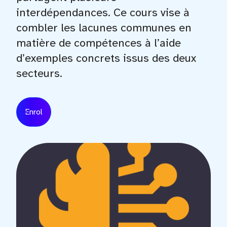
interdépendances. Ce cours vise à
combler les lacunes communes en
matière de compétences à l’aide
d’exemples concrets issus des deux
secteurs.
Enrol