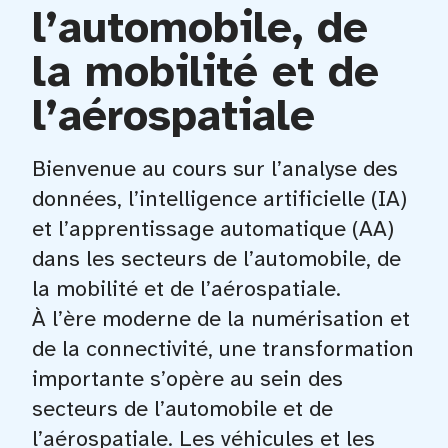
l’automobile, de
la mobilité et de
l’aérospatiale
Bienvenue au cours sur l’analyse des
données, l’intelligence artificielle (IA)
et l’apprentissage automatique (AA)
dans les secteurs de l’automobile, de
la mobilité et de l’aérospatiale.
À l’ère moderne de la numérisation et
de la connectivité, une transformation
importante s’opère au sein des
secteurs de l’automobile et de
l’aérospatiale. Les véhicules et les