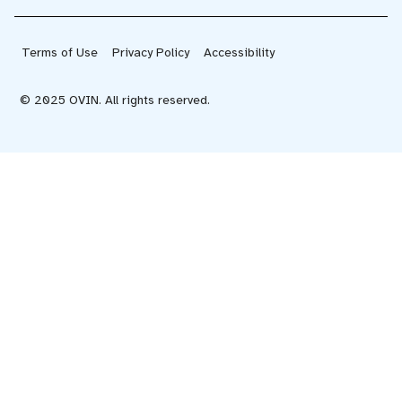
Terms of Use
Privacy Policy
Accessibility
© 2025 OVIN. All rights reserved.