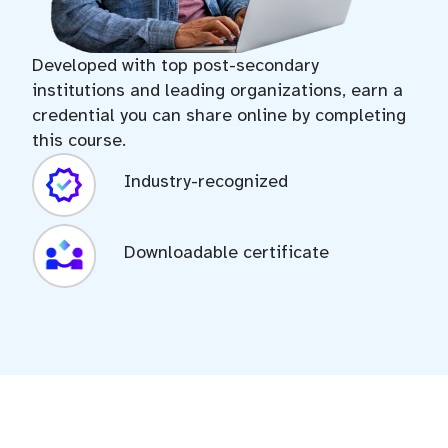
Developed with top post-secondary
institutions and leading organizations, earn a
credential you can share online by completing
this course.
Industry-recognized
Downloadable certificate