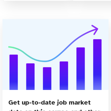
Get up-to-date job market