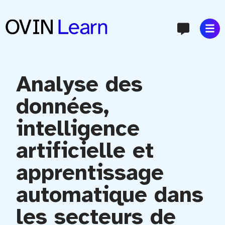
content
Analyse des
données,
intelligence
artificielle et
apprentissage
automatique dans
les secteurs de