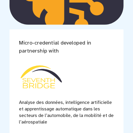
Micro-credential developed in
partnership with
Analyse des données, intelligence artificielle
et apprentissage automatique dans les
secteurs de l’automobile, de la mobilité et de
l’aérospatiale