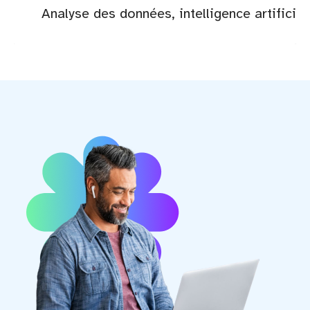
Analyse des données, intelligence artificie