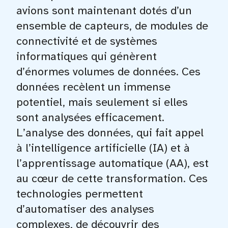
avions sont maintenant dotés d’un
ensemble de capteurs, de modules de
connectivité et de systèmes
informatiques qui génèrent
d’énormes volumes de données. Ces
données recèlent un immense
potentiel, mais seulement si elles
sont analysées efficacement.
L’analyse des données, qui fait appel
à l’intelligence artificielle (IA) et à
l’apprentissage automatique (AA), est
au cœur de cette transformation. Ces
technologies permettent
d’automatiser des analyses
complexes, de découvrir des