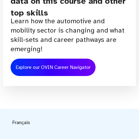
data on this course and other
top skills
Learn how the automotive and
mobility sector is changing and what
skill-sets and career pathways are
emerging!
Explore our OVIN Career Navigator
Français