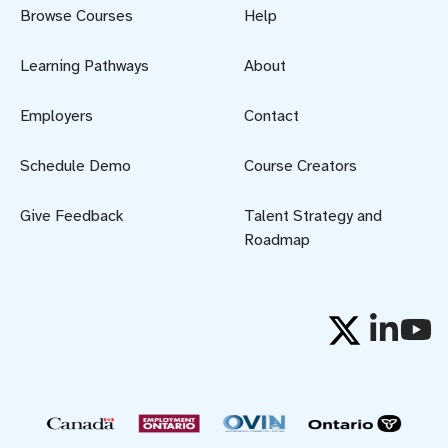
Browse Courses
Help
Learning Pathways
About
Employers
Contact
Schedule Demo
Course Creators
Give Feedback
Talent Strategy and
Roadmap