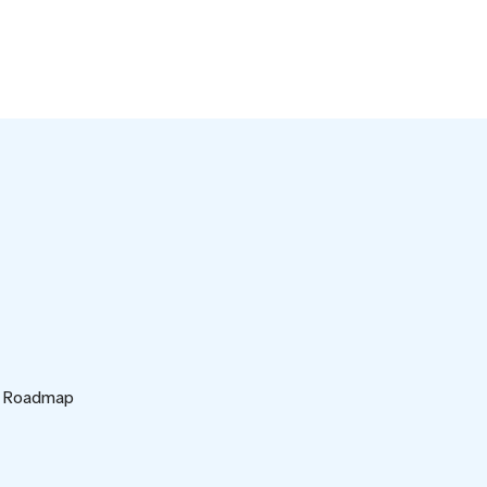
d Roadmap