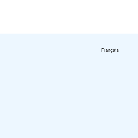
Français